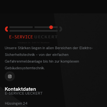
ONTAKT
Unsere Stärken liegen in allen Bereichen der Elektro-
Sicherheitstechnik – von der einfachen
Gefahrenmeldeanlage bis hin zur komplexen
Gebäudesystemtechnik.
Kontaktdaten
E-SERVICE UECKERT
Hüssingen 24