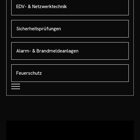
EDV- & Netzwerktechnik
Sicherheitsprüfungen
Alarm- & Brandmeldeanlagen
Feuerschutz