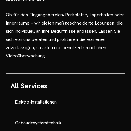
Ob für den Eingangsbereich, Parkplätze, Lagerhallen oder
Innenräume – wir bieten maßgeschneiderte Lösungen, die
sich individuell an Ihre Bedürfnisse anpassen. Lassen Sie
sich von uns beraten und profitieren Sie von einer
zuverlässigen, smarten und benutzerfreundlichen
Videoüberwachung.
All Services
Elektro-Installationen
Gebäudesystemtechnik