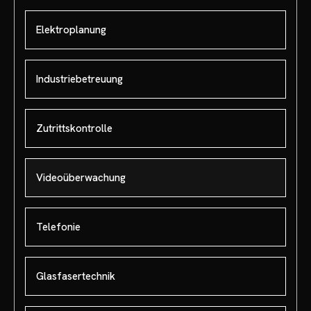
Elektroplanung
Industriebetreuung
Zutrittskontrolle
Videoüberwachung
Telefonie
Glasfasertechnik