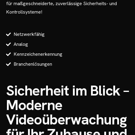
für maßgeschneiderte, zuverlässige Sicherheits- und
Kontrollsysteme!
Netzwerkfähig
Analog
Kennzeichenerkennung
Branchenlösungen
Sicherheit im Blick –
Moderne
Videoüberwachung
für Ihr Zuhause und