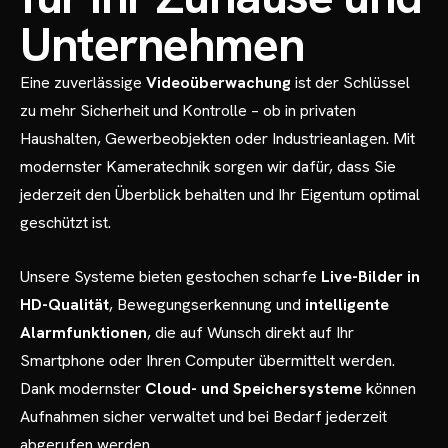
Unternehmen
Eine zuverlässige
Videoüberwachung
ist der Schlüssel
zu mehr Sicherheit und Kontrolle – ob in privaten
Haushalten, Gewerbeobjekten oder Industrieanlagen. Mit
modernster Kameratechnik sorgen wir dafür, dass Sie
jederzeit den Überblick behalten und Ihr Eigentum optimal
geschützt ist.
Unsere Systeme bieten gestochen scharfe
Live-Bilder in
HD-Qualität
, Bewegungserkennung und
intelligente
Alarmfunktionen
, die auf Wunsch direkt auf Ihr
Smartphone oder Ihren Computer übermittelt werden.
Dank modernster
Cloud- und Speichersysteme
können
Aufnahmen sicher verwaltet und bei Bedarf jederzeit
abgerufen werden.